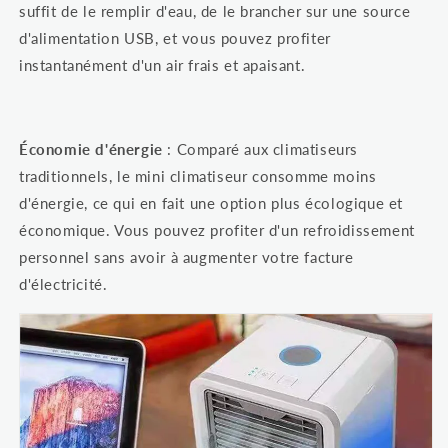
suffit de le remplir d'eau, de le brancher sur une source
d'alimentation USB, et vous pouvez profiter
instantanément d'un air frais et apaisant.
Économie d'énergie
: Comparé aux climatiseurs
traditionnels, le mini climatiseur consomme moins
d'énergie, ce qui en fait une option plus écologique et
économique. Vous pouvez profiter d'un refroidissement
personnel sans avoir à augmenter votre facture
d'électricité.