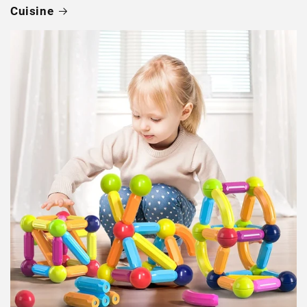
Cuisine