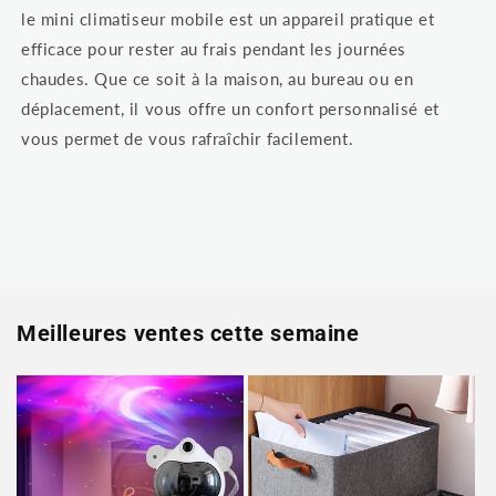
le mini climatiseur mobile est un appareil pratique et
efficace pour rester au frais pendant les journées
chaudes. Que ce soit à la maison, au bureau ou en
déplacement, il vous offre un confort personnalisé et
vous permet de vous rafraîchir facilement.
Meilleures ventes cette semaine