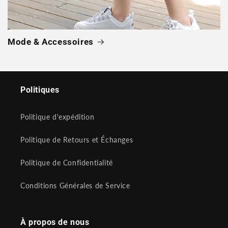
Mode & Accessoires
Politiques
Politique d'expédition
Politique de Retours et Échanges
Politique de Confidentialité
Conditions Générales de Service
À propos de nous