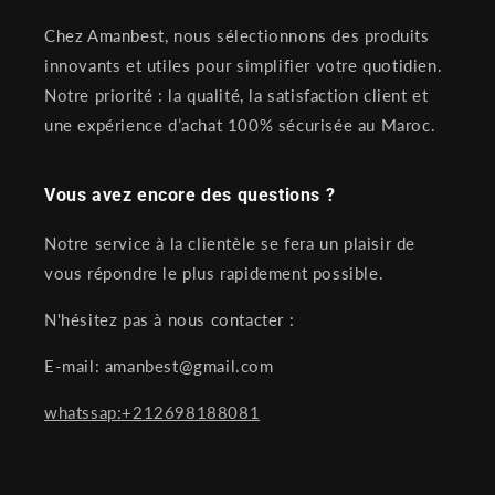
Chez Amanbest, nous sélectionnons des produits
innovants et utiles pour simplifier votre quotidien.
Notre priorité : la qualité, la satisfaction client et
une expérience d’achat 100% sécurisée au Maroc.
Vous avez encore des questions ?
Notre service à la clientèle se fera un plaisir de
vous répondre le plus rapidement possible.
N'hésitez pas à nous contacter :
E-mail: amanbest@gmail.com
whatssap:+212698188081