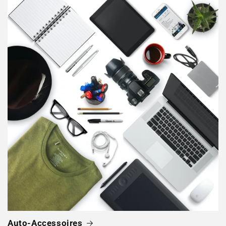
Auto-Accessoires