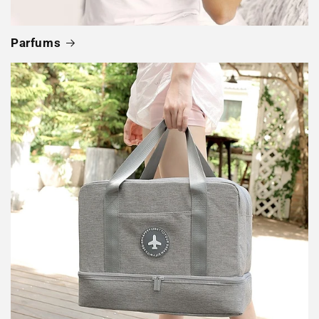
Parfums