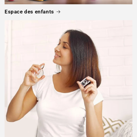
Espace des enfants