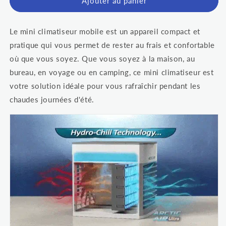
Ajouter au panier
Le mini climatiseur mobile est un appareil compact et
pratique qui vous permet de rester au frais et confortable
où que vous soyez. Que vous soyez à la maison, au
bureau, en voyage ou en camping, ce mini climatiseur est
votre solution idéale pour vous rafraîchir pendant les
chaudes journées d'été.