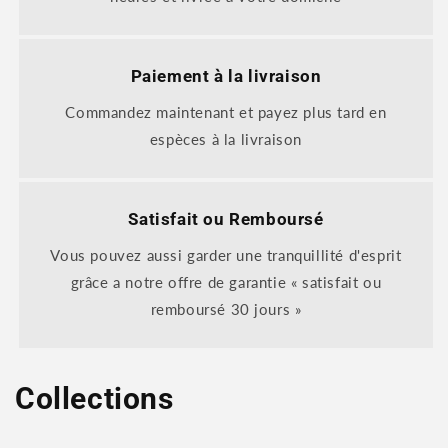
Paiement à la livraison
Commandez maintenant et payez plus tard en
espèces à la livraison
Satisfait ou Remboursé
Vous pouvez aussi garder une tranquillité d'esprit
grâce a notre offre de garantie « satisfait ou
remboursé 30 jours »
Collections