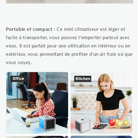
Portable et compact
: Ce mini climatiseur est léger et
facile à transporter, vous pouvez l'emporter partout avec
vous. Il est parfait pour une utilisation en intérieur ou en
extérieur, vous permettant de profiter d'un air frais où que
vous soyez.