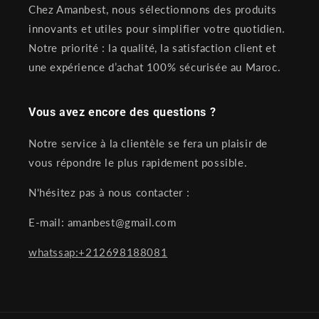
Chez Amanbest, nous sélectionnons des produits
innovants et utiles pour simplifier votre quotidien.
Notre priorité : la qualité, la satisfaction client et
une expérience d’achat 100% sécurisée au Maroc.
Vous avez encore des questions ?
Notre service à la clientèle se fera un plaisir de
vous répondre le plus rapidement possible.
N'hésitez pas à nous contacter :
E-mail: amanbest@gmail.com
whatssap:+212698188081