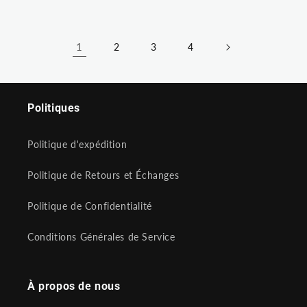
habituel
soldé
1
2
3
4
Politiques
Politique d'expédition
Politique de Retours et Échanges
Politique de Confidentialité
Conditions Générales de Service
À propos de nous