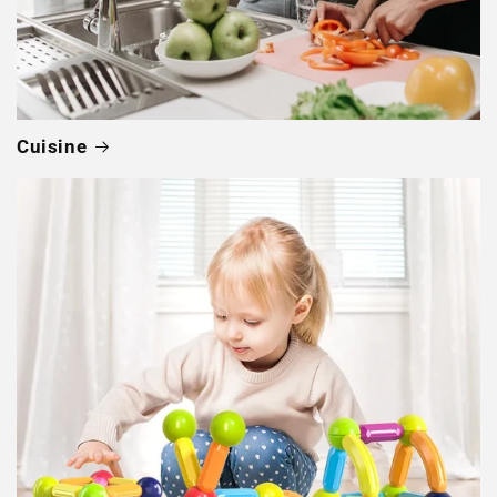
Cuisine