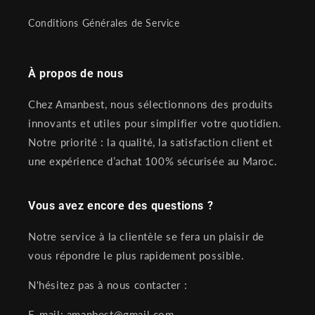
Conditions Générales de Service
À propos de nous
Chez Amanbest, nous sélectionnons des produits
innovants et utiles pour simplifier votre quotidien.
Notre priorité : la qualité, la satisfaction client et
une expérience d’achat 100% sécurisée au Maroc.
Vous avez encore des questions ?
Notre service à la clientèle se fera un plaisir de
vous répondre le plus rapidement possible.
N'hésitez pas à nous contacter :
E-mail: amanbest@gmail.com