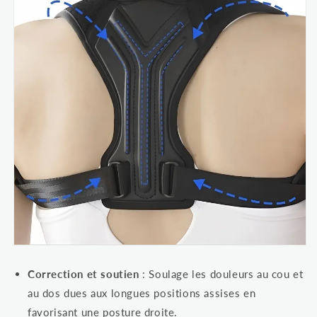
Correction et soutien
: Soulage les douleurs au cou et
au dos dues aux longues positions assises en
favorisant une posture droite.