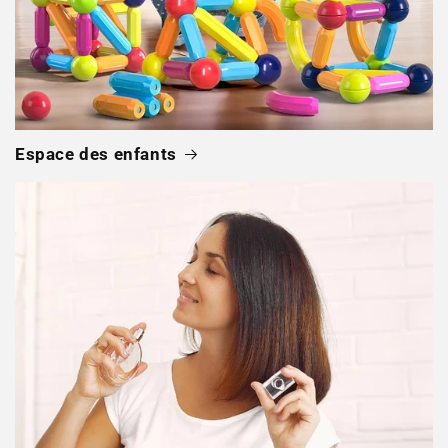
Espace des enfants