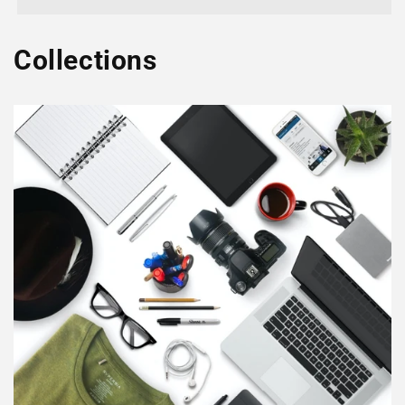
Collections