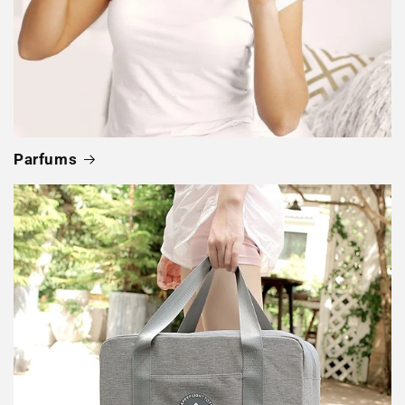
Parfums