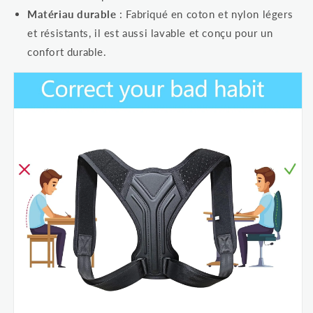
Matériau durable
: Fabriqué en coton et nylon légers
et résistants, il est aussi lavable et conçu pour un
confort durable.