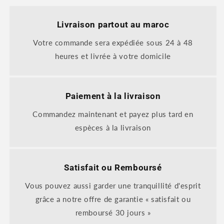
Livraison partout au maroc
Votre commande sera expédiée sous 24 à 48
heures et livrée à votre domicile
Paiement à la livraison
Commandez maintenant et payez plus tard en
espèces à la livraison
Satisfait ou Remboursé
Vous pouvez aussi garder une tranquillité d'esprit
grâce a notre offre de garantie « satisfait ou
remboursé 30 jours »