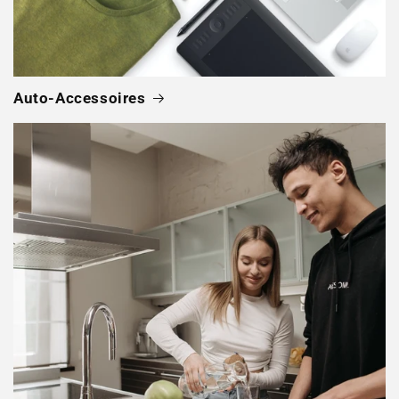
Auto-Accessoires