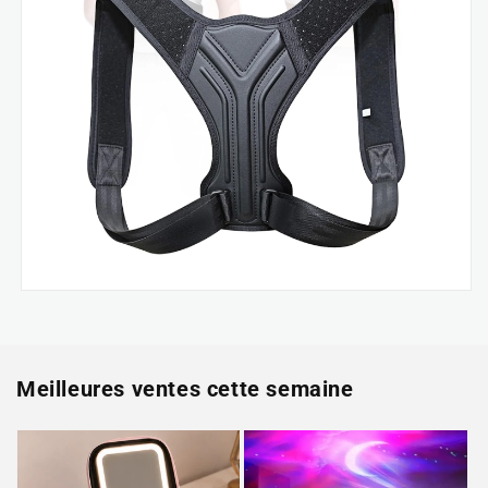
Meilleures ventes cette semaine