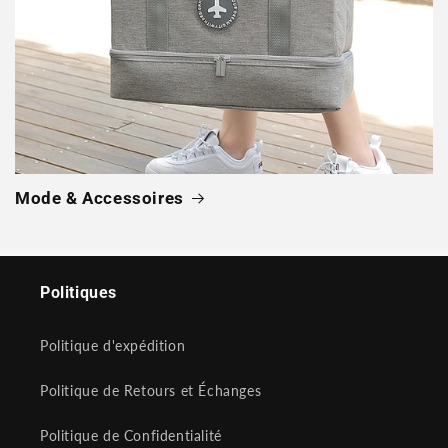
Mode & Accessoires
Politiques
Politique d'expédition
Politique de Retours et Échanges
Politique de Confidentialité