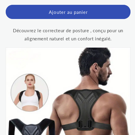
Ajouter au panier
Découvrez le correcteur de posture , conçu pour un
alignement naturel et un confort inégalé.