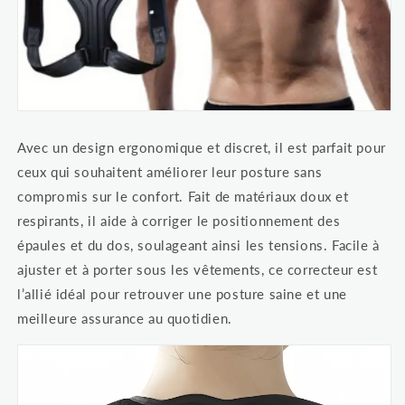
Avec un design ergonomique et discret, il est parfait pour
ceux qui souhaitent améliorer leur posture sans
compromis sur le confort. Fait de matériaux doux et
respirants, il aide à corriger le positionnement des
épaules et du dos, soulageant ainsi les tensions. Facile à
ajuster et à porter sous les vêtements, ce correcteur est
l’allié idéal pour retrouver une posture saine et une
meilleure assurance au quotidien.