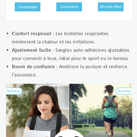
Confort respirant
: Les bretelles respirantes
minimisent la chaleur et les irritations.
Ajustement facile
: Sangles auto-adhésives ajustables
pour convenir à tous, idéal pour le sport ou le bureau.
Boost de confiance
: Améliore la posture et renforce
l’assurance.